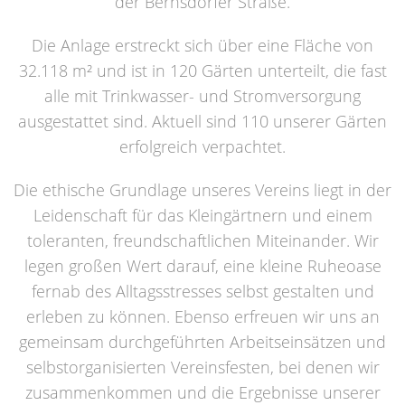
der Bernsdorfer Straße.
Die Anlage erstreckt sich über eine Fläche von
32.118 m² und ist in 120 Gärten unterteilt, die fast
alle mit Trinkwasser- und Stromversorgung
ausgestattet sind. Aktuell sind 110 unserer Gärten
erfolgreich verpachtet.
Die ethische Grundlage unseres Vereins liegt in der
Leidenschaft für das Kleingärtnern und einem
toleranten, freundschaftlichen Miteinander. Wir
legen großen Wert darauf, eine kleine Ruheoase
fernab des Alltagsstresses selbst gestalten und
erleben zu können. Ebenso erfreuen wir uns an
gemeinsam durchgeführten Arbeitseinsätzen und
selbstorganisierten Vereinsfesten, bei denen wir
zusammenkommen und die Ergebnisse unserer