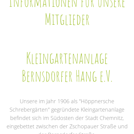
Informationen für unsere
Mitglieder
Kleingartenanlage
Bernsdorfer Hang e.V.
Unsere im Jahr 1906 als "Höppnersche
Schrebergärten" gegründete Kleingartenanlage
befindet sich im Südosten der Stadt Chemnitz,
eingebettet zwischen der Zschopauer Straße und