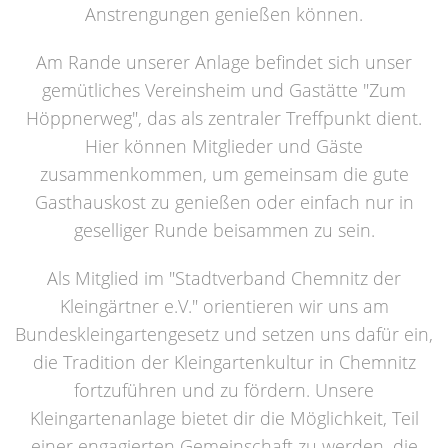
Anstrengungen genießen können.
Am Rande unserer Anlage befindet sich unser
gemütliches Vereinsheim und Gastätte "Zum
Höppnerweg", das als zentraler Treffpunkt dient.
Hier können Mitglieder und Gäste
zusammenkommen, um gemeinsam die gute
Gasthauskost zu genießen oder einfach nur in
geselliger Runde beisammen zu sein.
Als Mitglied im "Stadtverband Chemnitz der
Kleingärtner e.V." orientieren wir uns am
Bundeskleingartengesetz und setzen uns dafür ein,
die Tradition der Kleingartenkultur in Chemnitz
fortzuführen und zu fördern. Unsere
Kleingartenanlage bietet dir die Möglichkeit, Teil
einer engagierten Gemeinschaft zu werden, die